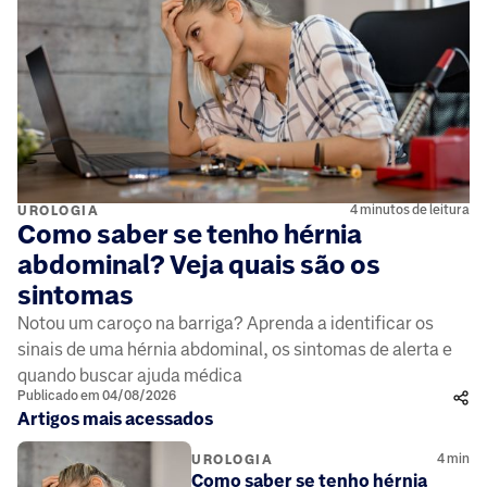
4 minutos de leitura
UROLOGIA
Como saber se tenho hérnia
abdominal? Veja quais são os
sintomas
Notou um caroço na barriga? Aprenda a identificar os
sinais de uma hérnia abdominal, os sintomas de alerta e
quando buscar ajuda médica
Publicado em 04/08/2026
Artigos mais acessados
4
min
UROLOGIA
Como saber se tenho hérnia