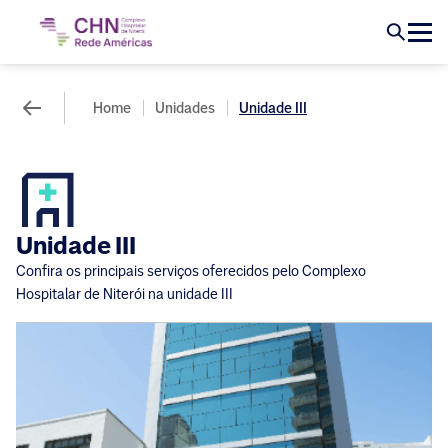
Home
Unidades
Unidade III
Unidade III
Confira os principais serviços oferecidos pelo Complexo
Hospitalar de Niterói na unidade III