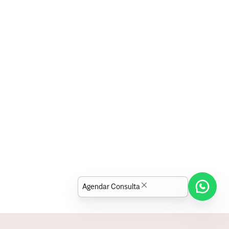
Agendar Consulta