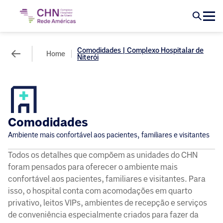
Comodidades | Complexo Hospitalar de
Home
Niterói
Comodidades
Ambiente mais confortável aos pacientes, familiares e visitantes
Todos os detalhes que compõem as unidades do CHN
foram pensados para oferecer o ambiente mais
confortável aos pacientes, familiares e visitantes. Para
isso, o hospital conta com acomodações em quarto
privativo, leitos VIPs, ambientes de recepção e serviços
de conveniência especialmente criados para fazer da