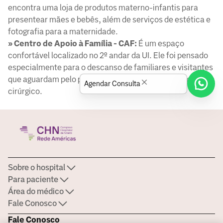
encontra uma loja de produtos materno-infantis para
presentear mães e bebês, além de serviços de estética e
fotografia para a maternidade.
» Centro de Apoio à Família - CAF:
É um espaço
confortável localizado no 2º andar da UI. Ele foi pensado
especialmente para o descanso de familiares e visitantes
que aguardam pelo paciente que está em procedimento
Agendar Consulta
cirúrgico.
Sobre o hospital
Para paciente
Área do médico
Fale Conosco
Fale Conosco