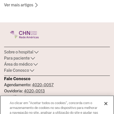
Ver mais artigos
Sobre o hospital
Para paciente
Área do médico
Fale Conosco
Fale Conosco
Agendamento:
4020-0057
Ouvidoria:
4020-0013
Certificações
Ao clicar em "Aceitar todos os cookies", concorda com o
armazenamento de cookies no seu dispositivo para melhorar
a navegação no site, analisar a utilização do site e ajudar nas