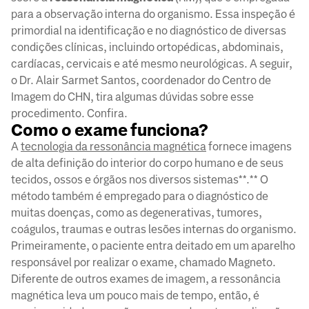
para a observação interna do organismo. Essa inspeção é
primordial na identificação e no diagnóstico de diversas
condições clínicas, incluindo ortopédicas, abdominais,
cardíacas, cervicais e até mesmo neurológicas. A seguir,
o Dr. Alair Sarmet Santos, coordenador do Centro de
Imagem do CHN, tira algumas dúvidas sobre esse
procedimento. Confira.
Como o exame funciona?
A
tecnologia da ressonância magnética
fornece imagens
de alta definição do interior do corpo humano e de seus
tecidos, ossos e órgãos nos diversos sistemas**.** O
método também é empregado para o diagnóstico de
muitas doenças, como as degenerativas, tumores,
coágulos, traumas e outras lesões internas do organismo.
Primeiramente, o paciente entra deitado em um aparelho
responsável por realizar o exame, chamado Magneto.
Diferente de outros exames de imagem, a ressonância
magnética leva um pouco mais de tempo, então, é