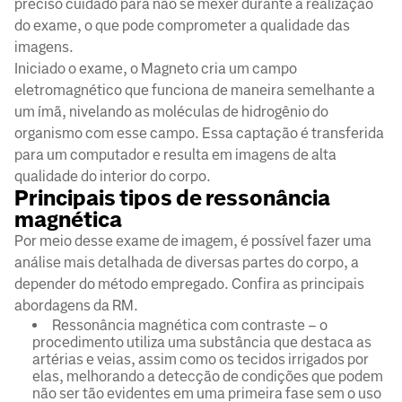
preciso cuidado para não se mexer durante a realização
do exame, o que pode comprometer a qualidade das
imagens.
Iniciado o exame, o Magneto cria um campo
eletromagnético que funciona de maneira semelhante a
um ímã, nivelando as moléculas de hidrogênio do
organismo com esse campo. Essa captação é transferida
para um computador e resulta em imagens de alta
qualidade do interior do corpo.
Principais tipos de ressonância
magnética
Por meio desse exame de imagem, é possível fazer uma
análise mais detalhada de diversas partes do corpo, a
depender do método empregado. Confira as principais
abordagens da RM.
Ressonância magnética com contraste – o
procedimento utiliza uma substância que destaca as
artérias e veias, assim como os tecidos irrigados por
elas, melhorando a detecção de condições que podem
não ser tão evidentes em uma primeira fase sem o uso