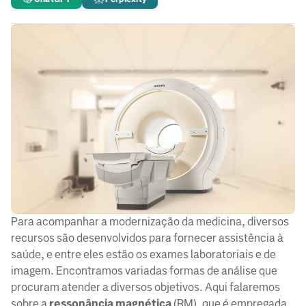
Para acompanhar a modernização da medicina, diversos
recursos são desenvolvidos para fornecer assistência à
saúde, e entre eles estão os exames laboratoriais e de
imagem. Encontramos variadas formas de análise que
procuram atender a diversos objetivos. Aqui falaremos
sobre a
ressonância magnética
(RM), que é empregada