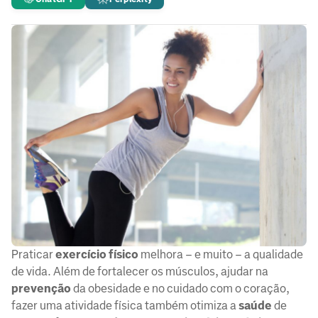
Praticar
exercício físico
melhora – e muito – a qualidade
de vida. Além de fortalecer os músculos, ajudar na
prevenção
da obesidade e no cuidado com o coração,
fazer uma atividade física também otimiza a
saúde
de