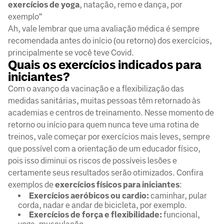
exercícios de yoga
, natação, remo e dança, por
exemplo”
Ah, vale lembrar que uma avaliação médica é sempre
recomendada antes do início (ou retorno) dos exercícios,
principalmente se você teve Covid.
Quais os exercícios indicados para
iniciantes?
Com o avanço da vacinação e a flexibilização das
medidas sanitárias, muitas pessoas têm retornado às
academias e centros de treinamento. Nesse momento de
retorno ou início para quem nunca teve uma rotina de
treinos, vale começar por exercícios mais leves, sempre
que possível com a orientação de um educador físico,
pois isso diminui os riscos de possíveis lesões e
certamente seus resultados serão otimizados. Confira
exemplos de
exercícios físicos para iniciantes
:
Exercícios aeróbicos ou cardio:
caminhar, pular
corda, nadar e andar de bicicleta, por exemplo.
Exercícios de força e flexibilidade:
funcional,