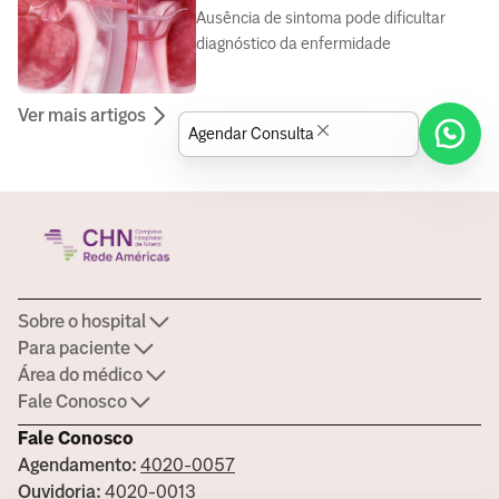
Ausência de sintoma pode dificultar
diagnóstico da enfermidade
Ver mais artigos
Agendar Consulta
Sobre o hospital
Para paciente
Área do médico
Fale Conosco
Fale Conosco
Agendamento:
4020-0057
Ouvidoria:
4020-0013