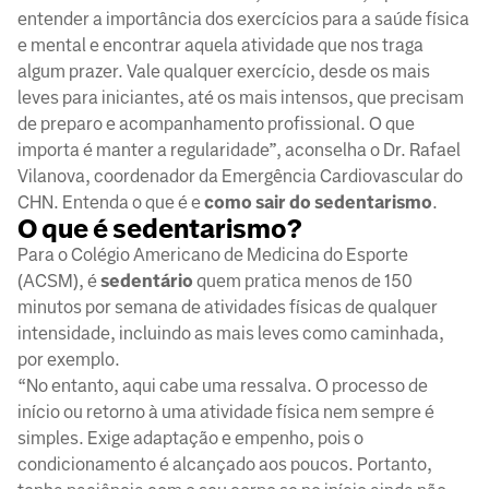
entender a importância dos exercícios para a saúde física
e mental e encontrar aquela atividade que nos traga
algum prazer. Vale qualquer exercício, desde os mais
leves para iniciantes, até os mais intensos, que precisam
de preparo e acompanhamento profissional. O que
importa é manter a regularidade”, aconselha o Dr. Rafael
Vilanova, coordenador da Emergência Cardiovascular do
CHN. Entenda o que é e
como sair do sedentarismo
.
O que é sedentarismo?
Para o Colégio Americano de Medicina do Esporte
(ACSM), é
sedentário
quem pratica menos de 150
minutos por semana de atividades físicas de qualquer
intensidade, incluindo as mais leves como caminhada,
por exemplo.
“No entanto, aqui cabe uma ressalva. O processo de
início ou retorno à uma atividade física nem sempre é
simples. Exige adaptação e empenho, pois o
condicionamento é alcançado aos poucos. Portanto,