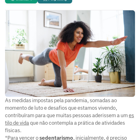
As medidas impostas pela pandemia, somadas ao
momento de luto e desafios que estamos vivendo,
contribuíram para que muitas pessoas aderissem a um
es
tilo de vida
que não contempla a prática de atividades
físicas.
“Para vencer o
sedentarismo
, inicialmente, é preciso