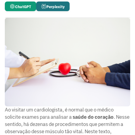
ChatGPT
Perplexity
Ao visitar um cardiologista, é normal que o médico
solicite exames para analisar a
saúde do coração
. Nesse
sentido, há dezenas de procedimentos que permitem a
observação desse músculo tão vital. Neste texto,