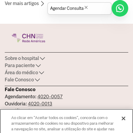
Ver mais artigos
Agendar Consulta
Sobre o hospital
Para paciente
Área do médico
Fale Conosco
Fale Conosco
Agendamento:
4020-0057
Ouvidoria:
4020-0013
Certificações
Ao clicar em "Aceitar todos os cookies", concorda com o
armazenamento de cookies no seu dispositivo para melhorar
a navegação no site, analisar a utilização do site e ajudar nas