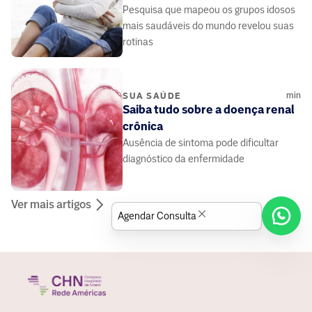
Pesquisa que mapeou os grupos idosos
mais saudáveis do mundo revelou suas
rotinas
min
SUA SAÚDE
Saiba tudo sobre a doença renal
crônica
Ausência de sintoma pode dificultar
diagnóstico da enfermidade
Ver mais artigos
Agendar Consulta