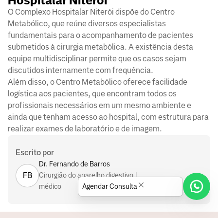
Hospitalar Niterói
O Complexo Hospitalar Niterói dispõe do Centro
Metabólico, que reúne diversos especialistas
fundamentais para o acompanhamento de pacientes
submetidos à cirurgia metabólica. A existência desta
equipe multidisciplinar permite que os casos sejam
discutidos internamente com frequência.
Além disso, o Centro Metabólico oferece facilidade
logística aos pacientes, que encontram todos os
profissionais necessários em um mesmo ambiente e
ainda que tenham acesso ao hospital, com estrutura para
realizar exames de laboratório e de imagem.
Escrito por
Dr. Fernando de Barros
FB
Cirurgião do aparelho digestivo |
Agendar Consulta
médico