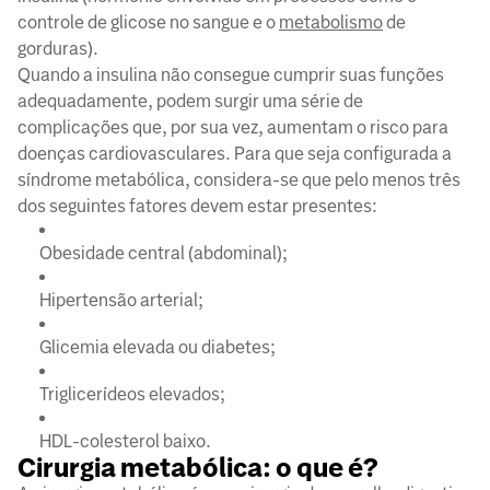
controle de glicose no sangue e o
metabolismo
de
gorduras).
Quando a insulina não consegue cumprir suas funções
adequadamente, podem surgir uma série de
complicações que, por sua vez, aumentam o risco para
doenças cardiovasculares. Para que seja configurada a
síndrome metabólica, considera-se que pelo menos três
dos seguintes fatores devem estar presentes:
Obesidade central (abdominal);
Hipertensão arterial;
Glicemia elevada ou diabetes;
Triglicerídeos elevados;
HDL-colesterol baixo.
Cirurgia metabólica: o que é?