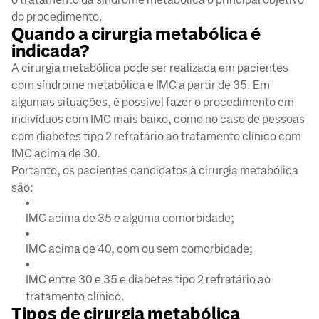
do procedimento.
Quando a cirurgia metabólica é
indicada?
A cirurgia metabólica pode ser realizada em pacientes
com síndrome metabólica e IMC a partir de 35. Em
algumas situações, é possível fazer o procedimento em
indivíduos com IMC mais baixo, como no caso de pessoas
com diabetes tipo 2 refratário ao tratamento clínico com
IMC acima de 30.
Portanto, os pacientes candidatos à cirurgia metabólica
são:
IMC acima de 35 e alguma comorbidade;
IMC acima de 40, com ou sem comorbidade;
IMC entre 30 e 35 e diabetes tipo 2 refratário ao
tratamento clínico.
Tipos de cirurgia metabólica