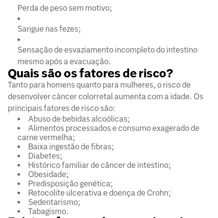
Perda de peso sem motivo;
Sangue nas fezes;
Sensação de esvaziamento incompleto do intestino
mesmo após a evacuação.
Quais são os fatores de risco?
Tanto para homens quanto para mulheres, o risco de
desenvolver câncer colorretal aumenta com a idade. Os
principais fatores de risco são:
Abuso de bebidas alcoólicas;
Alimentos processados e consumo exagerado de
carne vermelha;
Baixa ingestão de fibras;
Diabetes;
Histórico familiar de câncer de intestino;
Obesidade;
Predisposição genética;
Retocolite ulcerativa e doença de Crohn;
Sedentarismo;
Tabagismo.