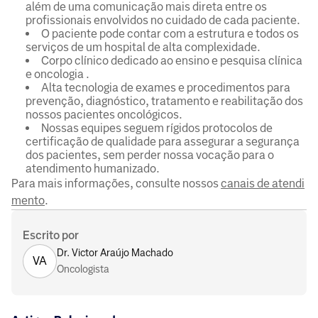
além de uma comunicação mais direta entre os
profissionais envolvidos no cuidado de cada paciente.
O paciente pode contar com a estrutura e todos os
serviços de um hospital de alta complexidade.
Corpo clínico dedicado ao ensino e pesquisa clínica
e oncologia .
Alta tecnologia de exames e procedimentos para
prevenção, diagnóstico, tratamento e reabilitação dos
nossos pacientes oncológicos.
Nossas equipes seguem rígidos protocolos de
certificação de qualidade para assegurar a segurança
dos pacientes, sem perder nossa vocação para o
atendimento humanizado.
Para mais informações, consulte nossos
canais de atendi
mento
.
Escrito por
Dr. Victor Araújo Machado
VA
Oncologista