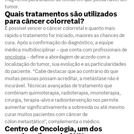
tumor.
Quais tratamentos são utilizados
para câncer colorretal?
É possível vencer o câncer colorretal e quanto mais
rápido o tratamento for iniciado, maiores as chances de
cura. Após a confirmação do diagnóstico, a equipe
médica multidisciplinar – que conta com profissionais de
oncologia
– define a abordagem de acordo com a
localização do tumor, sua evolução e as particularidades
do paciente. “Cabe destacar que ao contrário do que
muitas pessoas possam acreditar, a metástase não é
incurável. Técnicas avançadas de tratamento que
combinam quimioterapia, radioterapia, imunoterapia,
cirurgia, terapia-alvo e radiointervenção nos permite
aumentar significativamente a sobrevida ou até mesmo
curar muitos pacientes com câncer de
cólon metastático", complementa o médico.
Centro de Oncologia, um dos