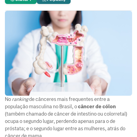
No
ranking
de cânceres mais frequentes entre a
população masculina no Brasil, o
câncer de cólon
(também chamado de câncer de intestino ou colorretal)
ocupa o segundo lugar, perdendo apenas para o de
próstata; e o segundo lugar entre as mulheres, atrás do
câncer de mama.