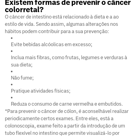
Existem formas de prevenir o câncer
colorretal?
O câncer de intestino está relacionado à dieta e a ao
estilo de vida. Sendo assim, algumas alterações nos
hábitos podem contribuir para a sua prevenção:
Evite bebidas alcóolicas em excesso;
Inclua mais fibras, como frutas, legumes e verduras à
sua dieta;
Não fume;
Pratique atividades físicas;
Reduza o consumo de carne vermelha e embutidos.
“Para prevenir o câncer de cólon, é aconselhável realizar
periodicamente certos exames. Entre eles, está a
colonoscopia, exame feito a partir da introdução de um
tubo flexível no intestino que permite visualizá-lo por