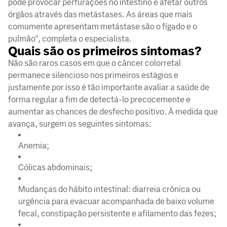
pode provocar perfurações no intestino e afetar outros
órgãos através das metástases. As áreas que mais
comumente apresentam metástase são o fígado e o
pulmão", completa o especialista.
Quais são os primeiros sintomas?
Não são raros casos em que o câncer colorretal
permanece silencioso nos primeiros estágios e
justamente por isso é tão importante avaliar a saúde de
forma regular a fim de detectá-lo precocemente e
aumentar as chances de desfecho positivo. À medida que
avança, surgem os seguintes sintomas:
Anemia;
Cólicas abdominais;
Mudanças do hábito intestinal: diarreia crônica ou
urgência para evacuar acompanhada de baixo volume
fecal, constipação persistente e afilamento das fezes;