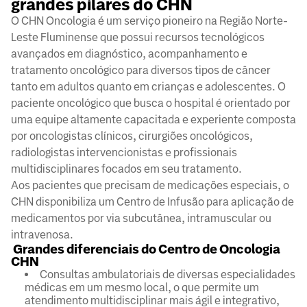
grandes pilares do CHN
O CHN Oncologia é um serviço pioneiro na Região Norte-
Leste Fluminense que possui recursos tecnológicos
avançados em diagnóstico, acompanhamento e
tratamento oncológico para diversos tipos de câncer
tanto em adultos quanto em crianças e adolescentes. O
paciente oncológico que busca o hospital é orientado por
uma equipe altamente capacitada e experiente composta
por oncologistas clínicos, cirurgiões oncológicos,
radiologistas intervencionistas e profissionais
multidisciplinares focados em seu tratamento.
Aos pacientes que precisam de medicações especiais, o
CHN disponibiliza um Centro de Infusão para aplicação de
medicamentos por via subcutânea, intramuscular ou
intravenosa.
Grandes diferenciais do Centro de Oncologia
CHN
Consultas ambulatoriais de diversas especialidades
médicas em um mesmo local, o que permite um
atendimento multidisciplinar mais ágil e integrativo,