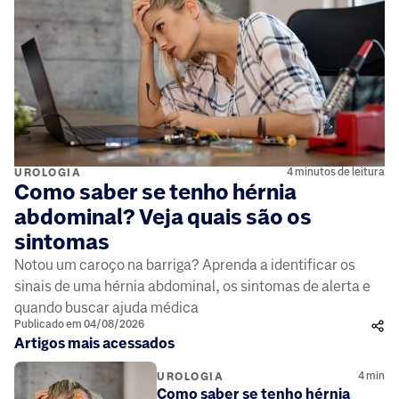
4 minutos de leitura
UROLOGIA
Como saber se tenho hérnia
abdominal? Veja quais são os
sintomas
Notou um caroço na barriga? Aprenda a identificar os
sinais de uma hérnia abdominal, os sintomas de alerta e
quando buscar ajuda médica
Publicado em 04/08/2026
Artigos mais acessados
4
min
UROLOGIA
Como saber se tenho hérnia